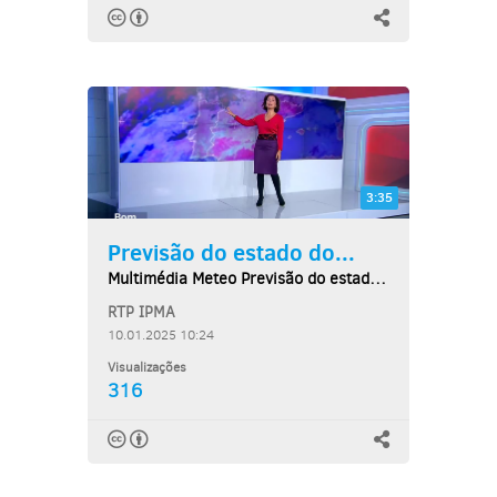
3:35
Previsão do estado do...
Multimédia Meteo Previsão do estado do tempo,...
RTP IPMA
10.01.2025 10:24
Visualizações
316