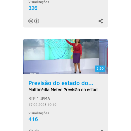
Visualizações
326
3:50
Previsão do estado do...
Multimédia Meteo Previsão do estado do tempo,...
RTP 1 IPMA
17.02.2025 10:19
Visualizações
416