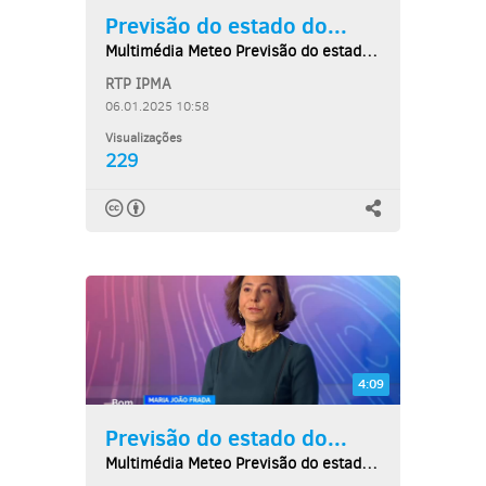
Previsão do estado do...
Multimédia Meteo Previsão do estado do tempo,...
RTP IPMA
06.01.2025 10:58
Visualizações
229
4:09
Previsão do estado do...
Multimédia Meteo Previsão do estado do tempo,...