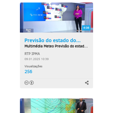
4:08
Previsão do estado do...
Multimédia Meteo Previsão do estado do tempo,...
RTP IPMA
09.01.2025 10:39
Visualizações
256