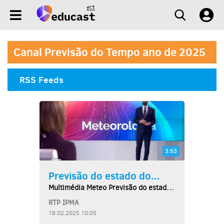
Canal Previsão do Tempo ano de 2025
RSS Feeds
3:53
Previsão do estado do...
Multimédia Meteo Previsão do estado do tempo,...
RTP IPMA
18.02.2025 10:05