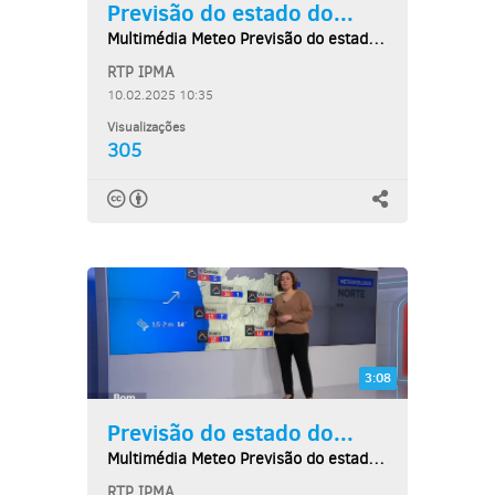
Previsão do estado do...
Multimédia Meteo Previsão do estado do tempo,...
RTP IPMA
10.02.2025 10:35
Visualizações
305
3:08
Previsão do estado do...
Multimédia Meteo Previsão do estado do tempo,...
RTP IPMA