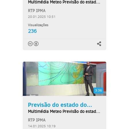
Multimédia Meteo Previsão do estado do tempo,...
RTP IPMA
20.01.2025 10:51
Visualizações
236
3:36
Previsão do estado do...
Multimédia Meteo Previsão do estado do tempo,...
RTP IPMA
14.01.2025 10:19