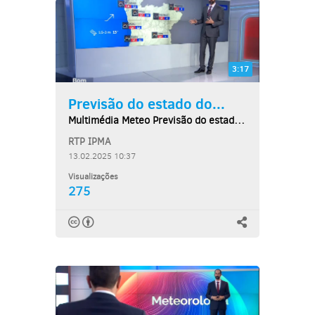
3:17
Previsão do estado do...
Multimédia Meteo Previsão do estado do tempo,...
RTP IPMA
13.02.2025 10:37
Visualizações
275