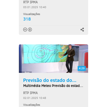
RTP IPMA
03.01.2025 10:40
Visualizações
318
4:29
Previsão do estado do...
Multimédia Meteo Previsão do estado do tempo,...
RTP IPMA
02.01.2025 10:48
Visualizações