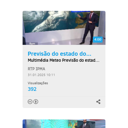
4:00
Previsão do estado do...
Multimédia Meteo Previsão do estado do tempo,...
RTP IPMA
31.01.2025 10:11
Visualizações
392