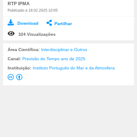
RTP IPMA
Publicado a 18.02.2025 10:05
Download
Partilhar
324 Visualizações
Área Científica:
Interdisciplinar e Outros
Canal:
Previsão do Tempo ano de 2025
Instituição:
Instituto Português do Mar e da Atmosfera