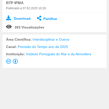
RTP IPMA
Publicado a 07.02.2025 10:26
Download
Partilhar
263 Visualizações
Área Científica:
Interdisciplinar e Outros
Canal:
Previsão do Tempo ano de 2025
Instituição:
Instituto Português do Mar e da Atmosfera