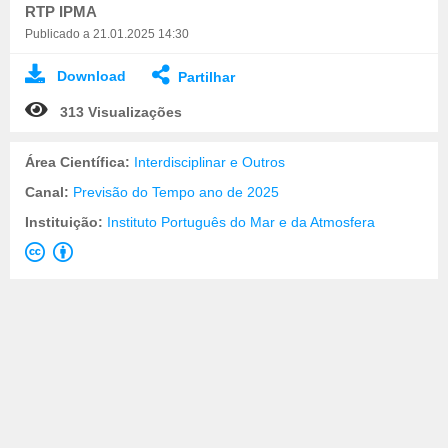
RTP IPMA
Publicado a 21.01.2025 14:30
Download
Partilhar
313 Visualizações
Área Científica:
Interdisciplinar e Outros
Canal:
Previsão do Tempo ano de 2025
Instituição:
Instituto Português do Mar e da Atmosfera