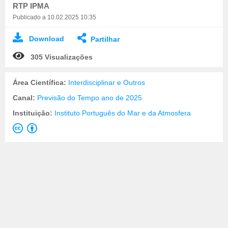
RTP IPMA
Publicado a 10.02.2025 10:35
Download
Partilhar
305 Visualizações
Área Científica:
Interdisciplinar e Outros
Canal:
Previsão do Tempo ano de 2025
Instituição:
Instituto Português do Mar e da Atmosfera