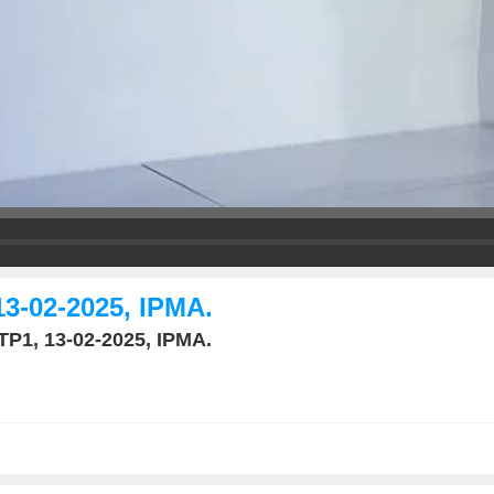
13-02-2025, IPMA.
TP1, 13-02-2025, IPMA.