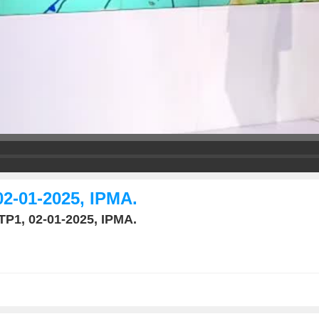
02-01-2025, IPMA.
TP1, 02-01-2025, IPMA.