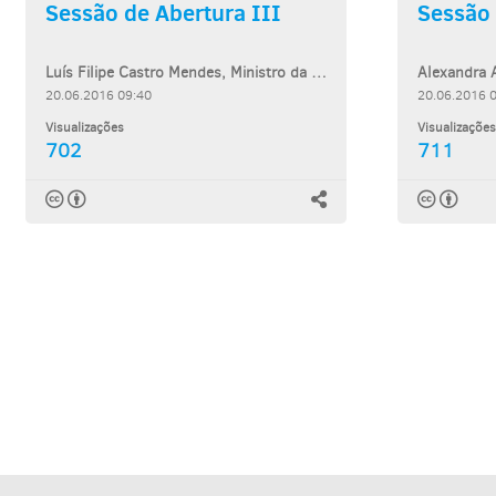
Sessão de Abertura III
Sessão 
Luís Filipe Castro Mendes, Ministro da Cultura
20.06.2016 09:40
20.06.2016 
Visualizações
Visualizações
702
711