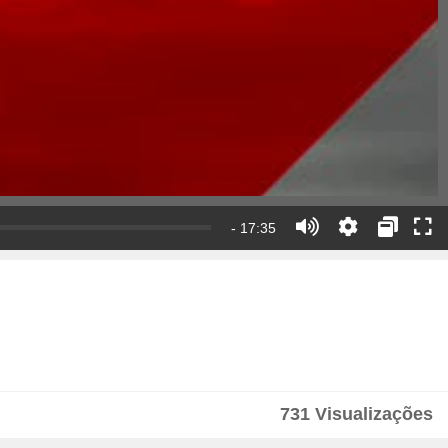
- 17:35
731 Visualizações