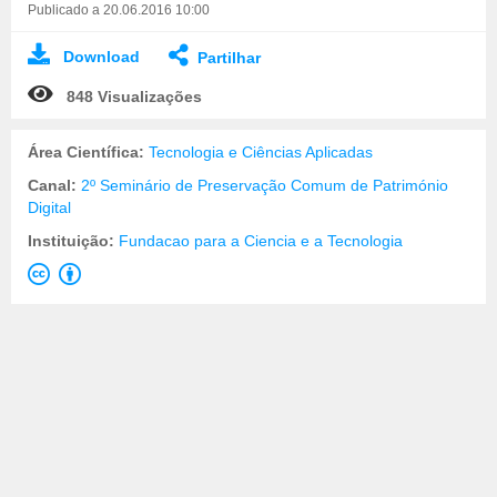
Publicado a 20.06.2016 10:00
Download
Partilhar
848 Visualizações
Área Científica:
Tecnologia e Ciências Aplicadas
Canal:
2º Seminário de Preservação Comum de Património
Digital
Instituição:
Fundacao para a Ciencia e a Tecnologia