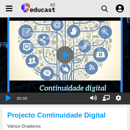
00:00
Projecto Continuidade Digital
Vários Oradores