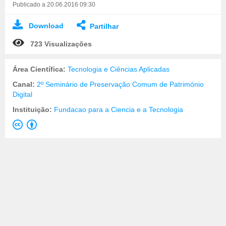
Publicado a 20.06.2016 09:30
Download
Partilhar
723 Visualizações
Área Científica:
Tecnologia e Ciências Aplicadas
Canal:
2º Seminário de Preservação Comum de Património
Digital
Instituição:
Fundacao para a Ciencia e a Tecnologia