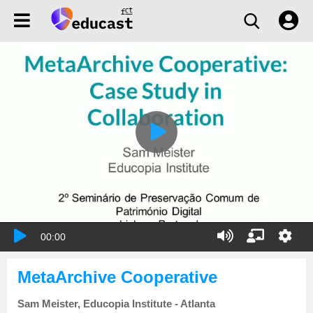
00:00
MetaArchive Cooperative
Sam Meister, Educopia Institute - Atlanta