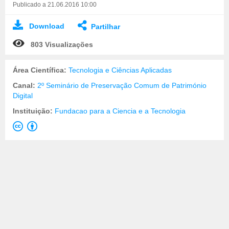
Publicado a 21.06.2016 10:00
Download
Partilhar
803 Visualizações
Área Científica:
Tecnologia e Ciências Aplicadas
Canal:
2º Seminário de Preservação Comum de Património
Digital
Instituição:
Fundacao para a Ciencia e a Tecnologia