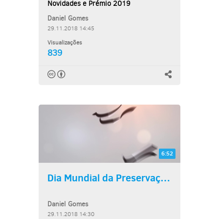
Novidades e Prémio 2019
Daniel Gomes
29.11.2018 14:45
Visualizações
839
6:52
Dia Mundial da Preservação...
Daniel Gomes
29.11.2018 14:30