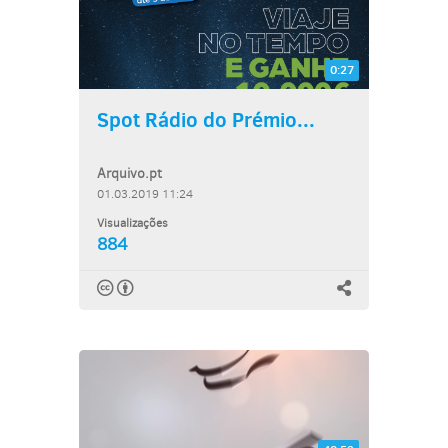
0:27
Spot Rádio do Prémio...
Arquivo.pt
01.03.2019 11:24
Visualizações
884