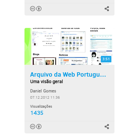
3:51
Arquivo da Web Portuguesa
Uma visão geral
Daniel Gomes
07.12.2012 11:36
Visualizações
1435