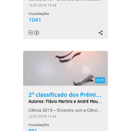
12.07.2019 15:45
Visualizações
1041
2:23
2º classificado dos Prémios...
Autores: Flávio Martins e André Mourão
Ciência 2019 – Encontro com a Ciência e Tecnologia
12.07.2019 15:44
Visualizações