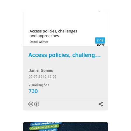
7:48
Access policies, challenges...
Daniel Gomes
07.07.2019 12:09
Visualizações
730