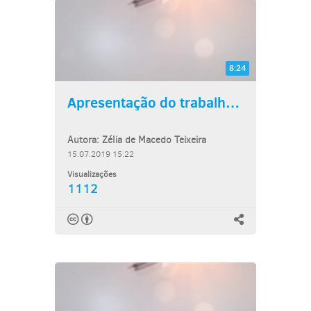
8:24
Apresentação do trabalho:...
Autora: Zélia de Macedo Teixeira
15.07.2019 15:22
Visualizações
1112