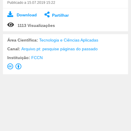
Publicado a 15.07.2019 15:22
Download
Partilhar
1113 Visualizações
Área Científica:
Tecnologia e Ciências Aplicadas
Canal:
Arquivo.pt: pesquise páginas do passado
Instituição:
FCCN