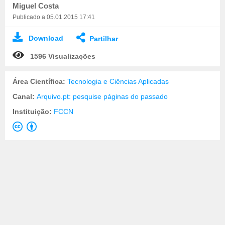
Miguel Costa
Publicado a 05.01.2015 17:41
Download
Partilhar
1596 Visualizações
Área Científica:
Tecnologia e Ciências Aplicadas
Canal:
Arquivo.pt: pesquise páginas do passado
Instituição:
FCCN