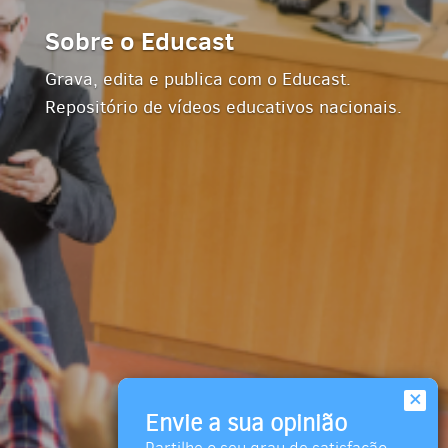
Sobre o Educast
Grava, edita e publica com o Educast.
Repositório de vídeos educativos nacionais.
×
Envie a sua opinião