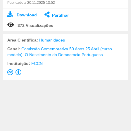
Publicado a 20.11.2025 13:52
Download
Partilhar
372 Visualizações
Área Científica:
Humanidades
Canal:
Comissão Comemorativa 50 Anos 25 Abril (curso
modelo): O Nascimento do Democracia Portuguesa
Instituição:
FCCN