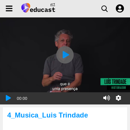
00:00
4_Musica_Luis Trindade