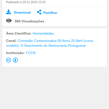
Publicado a 20.11.2025 13:52
Download
Partilhar
380 Visualizações
Área Científica:
Humanidades
Canal:
Comissão Comemorativa 50 Anos 25 Abril (curso
modelo): O Nascimento do Democracia Portuguesa
Instituição:
FCCN