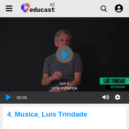
00:00
4_Musica_Luis Trindade