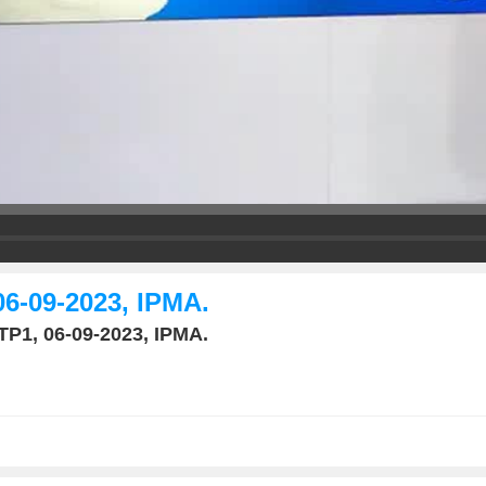
06-09-2023, IPMA.
TP1, 06-09-2023, IPMA.