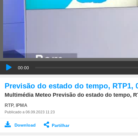
00:00
Previsão do estado do tempo, RTP1, 
Multimédia Meteo Previsão do estado do tempo, R
RTP, IPMA
Publicado a 06.09.2023 11:23
Download
Partilhar