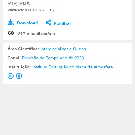
RTP, IPMA
Publicado a 06.09.2023 11:23
Download
Partilhar
317 Visualizações
Área Científica:
Interdisciplinar e Outros
Canal:
Previsão do Tempo ano de 2023
Instituição:
Instituto Português do Mar e da Atmosfera