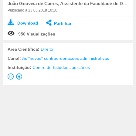
João Gouveia de Caires, Assistente da Faculdade de Direito da Universidade de Lisboa
Publicado a 23.03.2018 10:10
Download
Partilhar
950 Visualizações
Área Científica:
Direito
Canal:
As "novas" contraordenações administrativas
Instituição:
Centro de Estudos Judiciários