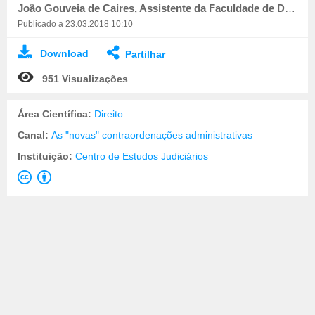
João Gouveia de Caires, Assistente da Faculdade de Direito da Universidade de Lisboa
Publicado a 23.03.2018 10:10
Download
Partilhar
951 Visualizações
Área Científica:
Direito
Canal:
As "novas" contraordenações administrativas
Instituição:
Centro de Estudos Judiciários