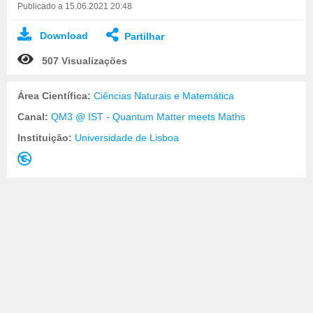
Publicado a 15.06.2021 20:48
Download
Partilhar
507 Visualizações
Área Científica:
Ciências Naturais e Matemática
Canal:
QM3 @ IST - Quantum Matter meets Maths
Instituição:
Universidade de Lisboa