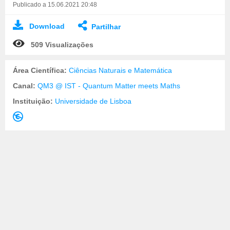
Publicado a 15.06.2021 20:48
Download
Partilhar
509 Visualizações
Área Científica:
Ciências Naturais e Matemática
Canal:
QM3 @ IST - Quantum Matter meets Maths
Instituição:
Universidade de Lisboa