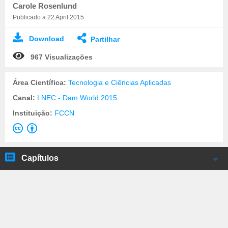
Carole Rosenlund
Publicado a 22 April 2015
Download
Partilhar
967 Visualizações
Área Científica:
Tecnologia e Ciências Aplicadas
Canal:
LNEC - Dam World 2015
Instituição:
FCCN
Capítulos
Carole Rosenlund