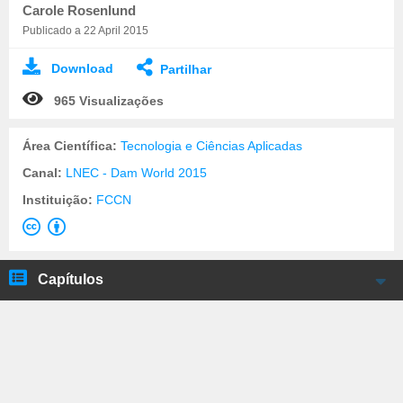
Carole Rosenlund
Publicado a 22 April 2015
Download
Partilhar
965 Visualizações
Área Científica:
Tecnologia e Ciências Aplicadas
Canal:
LNEC - Dam World 2015
Instituição:
FCCN
Capítulos
Carole Rosenlund