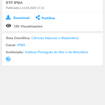
RTP IPMA
Publicado a 14.04.2025 17:22
Download
Partilhar
181 Visualizações
Área Científica:
Ciências Naturais e Matemática
Canal:
IPMA
Instituição:
Instituto Português do Mar e da Atmosfera