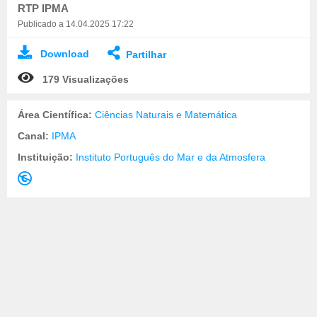
RTP IPMA
Publicado a 14.04.2025 17:22
Download
Partilhar
179 Visualizações
Área Científica:
Ciências Naturais e Matemática
Canal:
IPMA
Instituição:
Instituto Português do Mar e da Atmosfera