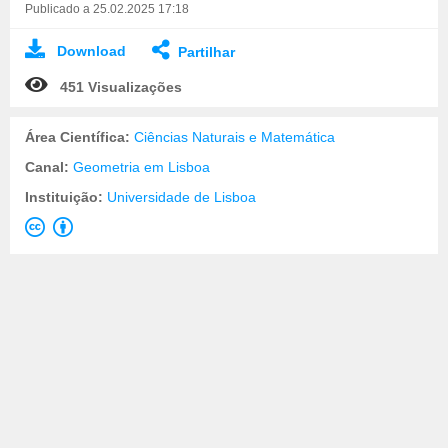
Publicado a 25.02.2025 17:18
Download
Partilhar
451 Visualizações
Área Científica:
Ciências Naturais e Matemática
Canal:
Geometria em Lisboa
Instituição:
Universidade de Lisboa