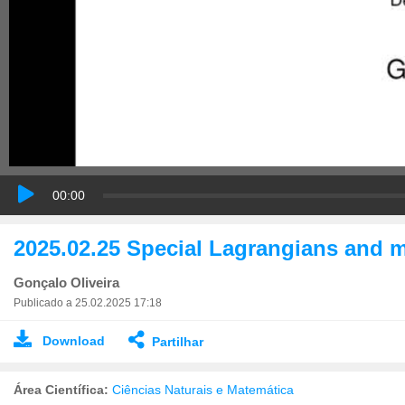
00:00
2025.02.25 Special Lagrangians and 
Gonçalo Oliveira
Publicado a 25.02.2025 17:18
Download
Partilhar
Área Científica:
Ciências Naturais e Matemática