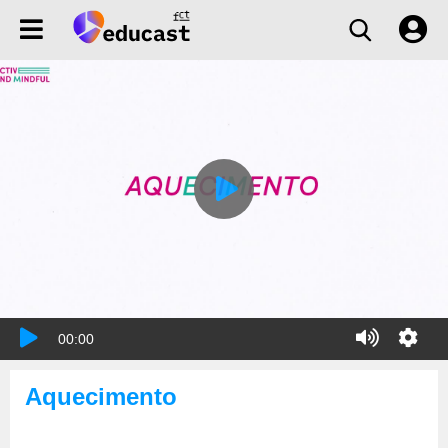
00:00
Aquecimento