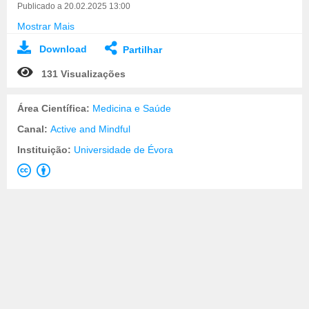
Publicado a 20.02.2025 13:00
Mostrar Mais
Download
Partilhar
131 Visualizações
Área Científica:
Medicina e Saúde
Canal:
Active and Mindful
Instituição:
Universidade de Évora