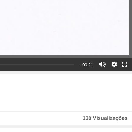
- 09:21
130 Visualizações