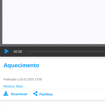
00:00
Aquecimento
Publicado a 20.02.2025 13:00
Mostrar Mais
Download
Partilhar