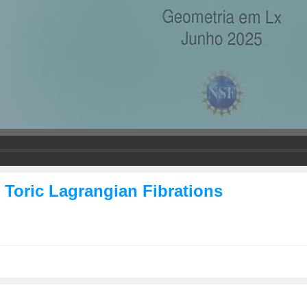
 Toric Lagrangian Fibrations