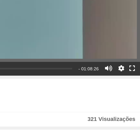
- 01:08:26
321 Visualizações