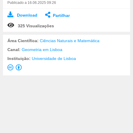
Publicado a 16.06.2025 09:26
Download
Partilhar
325 Visualizações
Área Científica:
Ciências Naturais e Matemática
Canal:
Geometria em Lisboa
Instituição:
Universidade de Lisboa