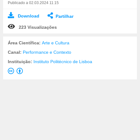
Publicado a 02.03.2024 11:15
Download
Partilhar
223 Visualizações
Área Científica:
Arte e Cultura
Canal:
Performance e Contexto
Instituição:
Instituto Politécnico de Lisboa