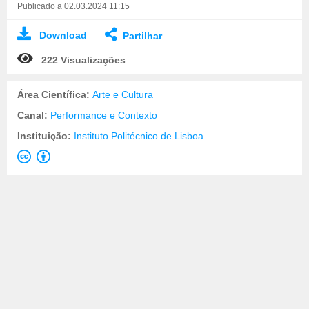
Publicado a 02.03.2024 11:15
Download
Partilhar
222 Visualizações
Área Científica:
Arte e Cultura
Canal:
Performance e Contexto
Instituição:
Instituto Politécnico de Lisboa