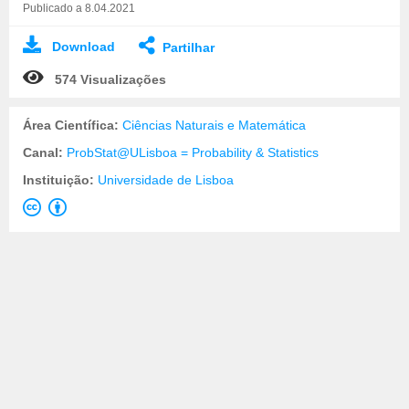
Publicado a 8.04.2021
Download
Partilhar
574 Visualizações
Área Científica:
Ciências Naturais e Matemática
Canal:
ProbStat@ULisboa = Probability & Statistics
Instituição:
Universidade de Lisboa