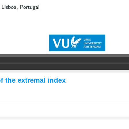
f the extremal index