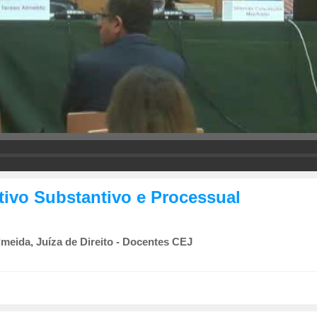
ativo Substantivo e Processual
meida, Juíza de Direito - Docentes CEJ