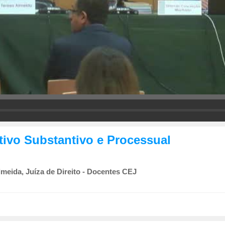
ativo Substantivo e Processual
meida, Juíza de Direito - Docentes CEJ