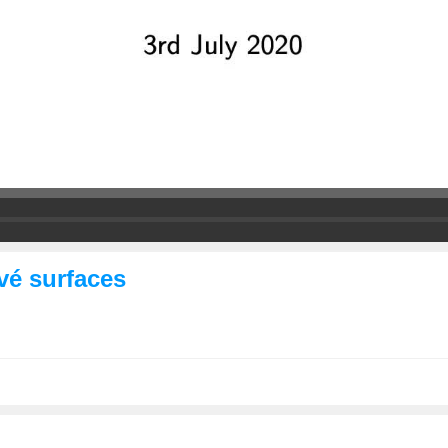
vé surfaces