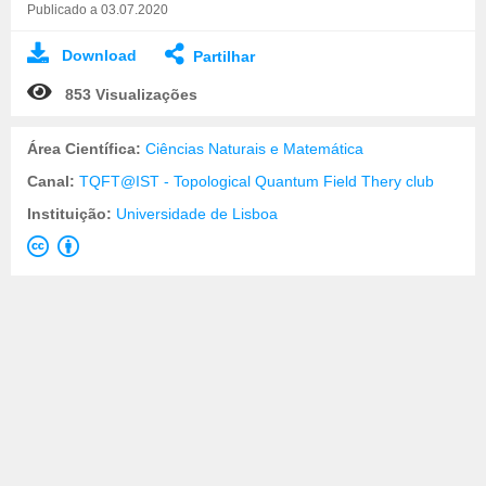
Publicado a 03.07.2020
Download
Partilhar
853 Visualizações
Área Científica:
Ciências Naturais e Matemática
Canal:
TQFT@IST - Topological Quantum Field Thery club
Instituição:
Universidade de Lisboa