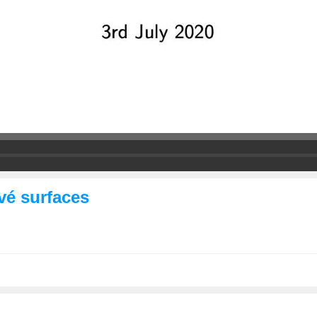
vé surfaces