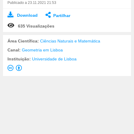
Publicado a 23.11.2021 21:53
Download
Partilhar
635 Visualizações
Área Científica:
Ciências Naturais e Matemática
Canal:
Geometria em Lisboa
Instituição:
Universidade de Lisboa