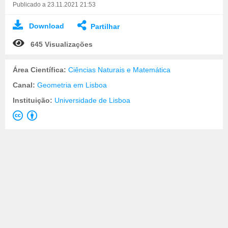
Publicado a 23.11.2021 21:53
Download
Partilhar
645 Visualizações
Área Científica:
Ciências Naturais e Matemática
Canal:
Geometria em Lisboa
Instituição:
Universidade de Lisboa