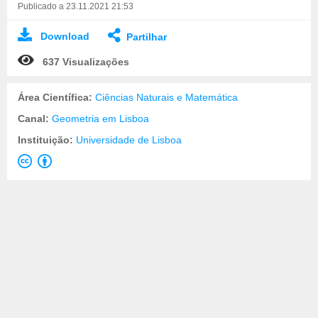
Publicado a 23.11.2021 21:53
Download
Partilhar
637 Visualizações
Área Científica:
Ciências Naturais e Matemática
Canal:
Geometria em Lisboa
Instituição:
Universidade de Lisboa