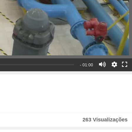
- 01:00
263 Visualizações