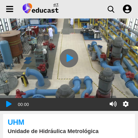
00:00
UHM
Unidade de Hidráulica Metrológica