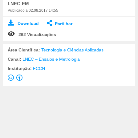
LNEC-EM
Publicado a 02.08.2017 14:55
Download
Partilhar
262 Visualizações
Área Científica:
Tecnologia e Ciências Aplicadas
Canal:
LNEC – Ensaios e Metrologia
Instituição:
FCCN