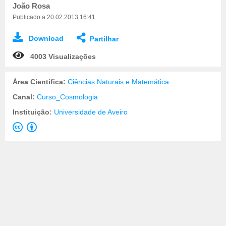
João Rosa
Publicado a 20.02.2013 16:41
Download
Partilhar
4003 Visualizações
Área Científica:
Ciências Naturais e Matemática
Canal:
Curso_Cosmologia
Instituição:
Universidade de Aveiro