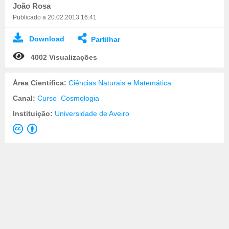
João Rosa
Publicado a 20.02.2013 16:41
Download
Partilhar
4002 Visualizações
Área Científica:
Ciências Naturais e Matemática
Canal:
Curso_Cosmologia
Instituição:
Universidade de Aveiro